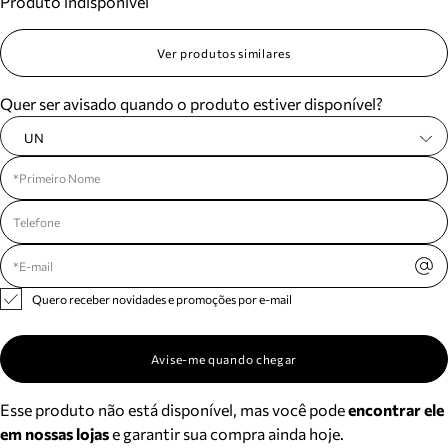
Produto indisponível
Ver produtos similares
Quer ser avisado quando o produto estiver disponível?
UN
Quero receber novidades e promoções por e-mail
Avise-me quando chegar
Esse produto não está disponível, mas você pode
encontrar ele
em nossas lojas
e garantir sua compra ainda hoje.