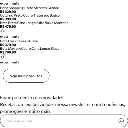
experimente
Bolsa Shopping Preto Mercato Grande
R$ 329,90
Coturno Preto Couro Tratorado Basico
R$ 399,90
Bota Preta Cano Longo Salto Baixo Montaria
R$ 479,90
experimente
Bota Classic Couro Preta
R$ 379,90
Bota Marrom Couro Cano Longo Bloco
R$ 799,90
experimente
Veja mais produtos
Fique por dentro das novidades
Receba com exclusividade a nossa newsletter com tendências,
promoções e muito mais.