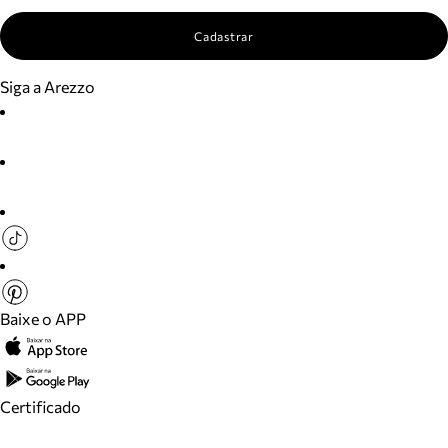
Cadastrar
Siga a Arezzo
Baixe o APP
Certificado