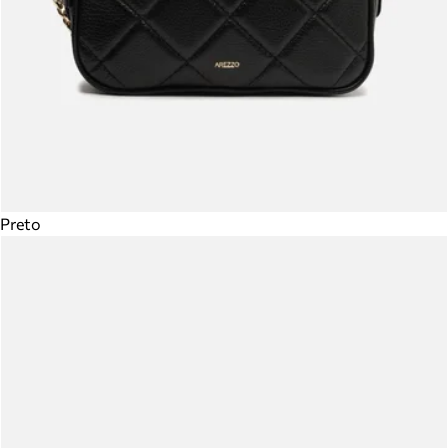
Preto