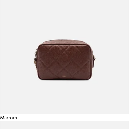
Marrom