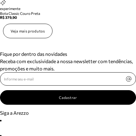
experimente
Bota Classic Couro Preta
R$ 379,90
Veja mais produtos
Fique por dentro das novidades
Receba com exclusividade a nossa newsletter com tendências,
promoções e muito mais.
Cadastrar
Siga a Arezzo