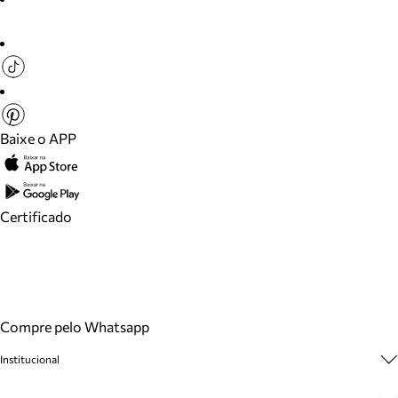
Baixe o APP
Certificado
Compre pelo Whatsapp
Institucional
Sobre A Marca