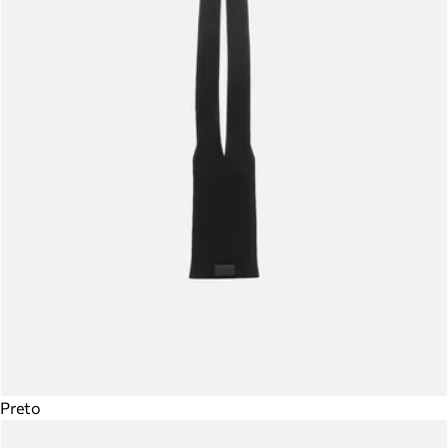
Preto