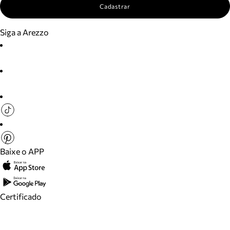
Cadastrar
Siga a Arezzo
Baixe o APP
Certificado