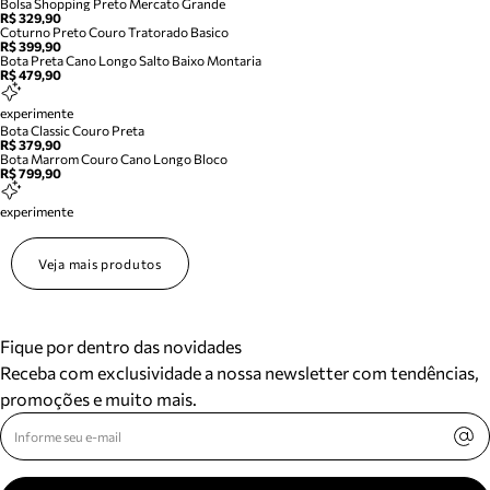
Bolsa Shopping Preto Mercato Grande
R$ 329,90
Coturno Preto Couro Tratorado Basico
R$ 399,90
Bota Preta Cano Longo Salto Baixo Montaria
R$ 479,90
experimente
Bota Classic Couro Preta
R$ 379,90
Bota Marrom Couro Cano Longo Bloco
R$ 799,90
experimente
Veja mais produtos
Fique por dentro das novidades
Receba com exclusividade a nossa newsletter com tendências,
promoções e muito mais.