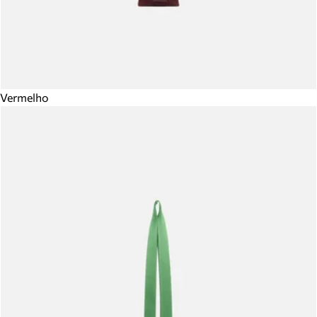
Vermelho