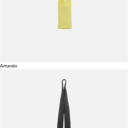
Amarelo