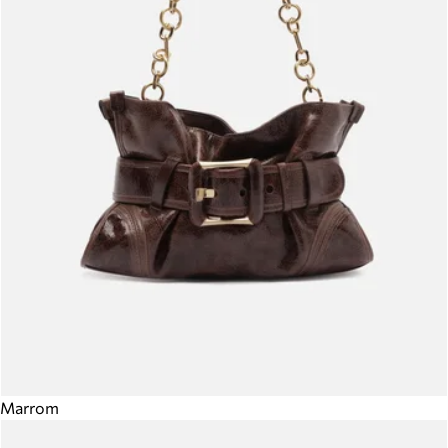
Marrom