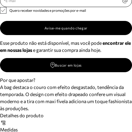
Quero receber novidades e promoções por e-mail
Avise-me quando chegar
Esse produto não está disponível, mas você pode
encontrar ele
em nossas lojas
e garantir sua compra ainda hoje.
Buscar em lojas
Por que apostar?
A bag destaca o couro com efeito desgastado, tendência da
temporada. O design com efeito drapeado confere um visual
moderno e a tira com maxi fivela adiciona um toque fashionista
às produções.
Detalhes do produto
Medidas