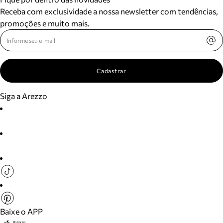
Receba com exclusividade a nossa newsletter com tendências,
promoções e muito mais.
Cadastrar
Siga a Arezzo
Baixe o APP