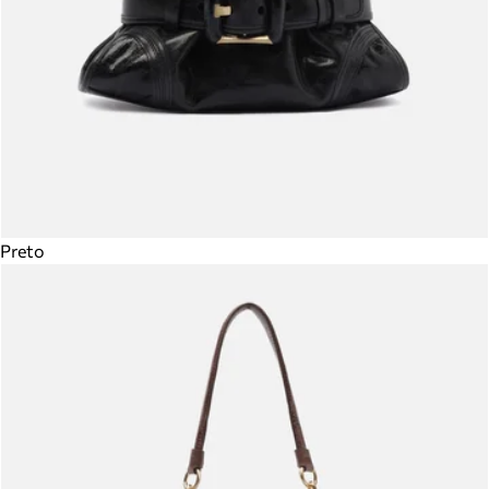
Preto