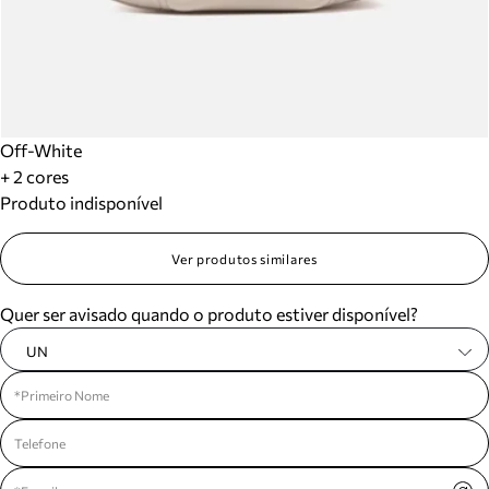
Off-White
+ 2 cores
Produto indisponível
Ver produtos similares
Quer ser avisado quando o produto estiver disponível?
UN