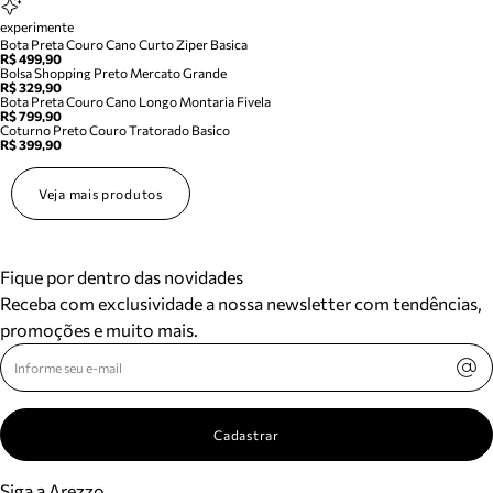
experimente
Bota Preta Couro Cano Curto Ziper Basica
R$ 499,90
Bolsa Shopping Preto Mercato Grande
R$ 329,90
Bota Preta Couro Cano Longo Montaria Fivela
R$ 799,90
Coturno Preto Couro Tratorado Basico
R$ 399,90
Veja mais produtos
Fique por dentro das novidades
Receba com exclusividade a nossa newsletter com tendências,
promoções e muito mais.
Cadastrar
Siga a Arezzo