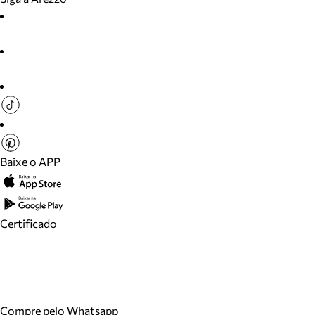
Baixe o APP
Certificado
Compre pelo Whatsapp