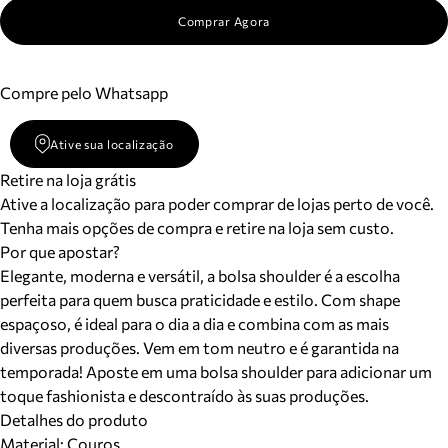
Comprar Agora
Compre pelo Whatsapp
Ative sua localização
Retire na loja grátis
Ative a localização para poder comprar de lojas perto de você.
Tenha mais opções de compra e retire na loja sem custo.
Por que apostar?
Elegante, moderna e versátil, a bolsa shoulder é a escolha
perfeita para quem busca praticidade e estilo. Com shape
espaçoso, é ideal para o dia a dia e combina com as mais
diversas produções. Vem em tom neutro e é garantida na
temporada! Aposte em uma bolsa shoulder para adicionar um
toque fashionista e descontraído às suas produções.
Detalhes do produto
Material
:
Couros