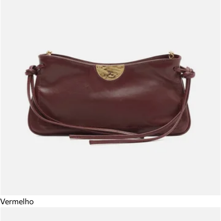
Vermelho