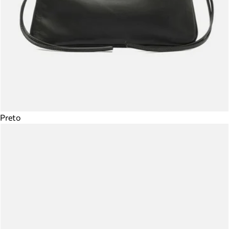
Preto