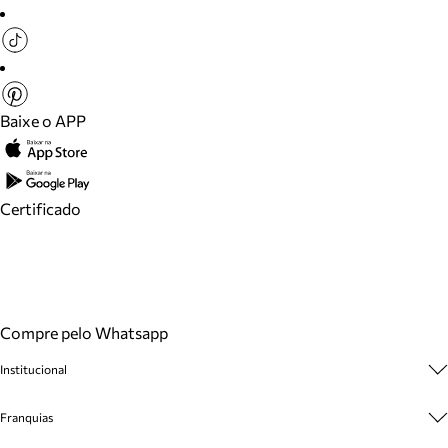
Baixe o APP
Certificado
Compre pelo Whatsapp
Institucional
Sobre A Marca
Franquias
Cashback