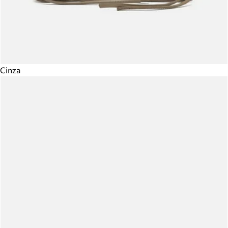
Cinza