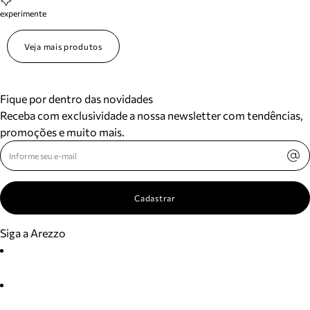
experimente
Veja mais produtos
Fique por dentro das novidades
Receba com exclusividade a nossa newsletter com tendências,
promoções e muito mais.
Cadastrar
Siga a Arezzo