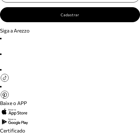
Cadastrar
Siga a Arezzo
Baixe o APP
Certificado