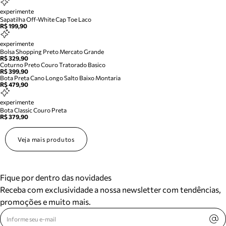
experimente
Sapatilha Off-White Cap Toe Laco
R$ 199,90
experimente
Bolsa Shopping Preto Mercato Grande
R$ 329,90
Coturno Preto Couro Tratorado Basico
R$ 399,90
Bota Preta Cano Longo Salto Baixo Montaria
R$ 479,90
experimente
Bota Classic Couro Preta
R$ 379,90
Veja mais produtos
Fique por dentro das novidades
Receba com exclusividade a nossa newsletter com tendências,
promoções e muito mais.