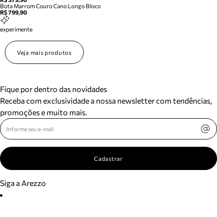
Bota Marrom Couro Cano Longo Bloco
R$ 799,90
experimente
Veja mais produtos
Fique por dentro das novidades
Receba com exclusividade a nossa newsletter com tendências,
promoções e muito mais.
Cadastrar
Siga a Arezzo