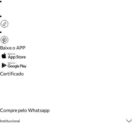
Baixe o APP
Certificado
Compre pelo Whatsapp
Institucional
Sobre A Marca