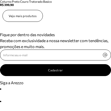
Coturno Preto Couro Tratorado Basico
R$ 399,90
Veja mais produtos
Fique por dentro das novidades
Receba com exclusividade a nossa newsletter com tendências,
promoções e muito mais.
Cadastrar
Siga a Arezzo