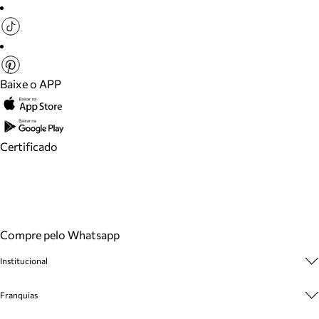
Baixe o APP
Certificado
Compre pelo Whatsapp
Institucional
Sobre A Marca
Franquias
Cashback