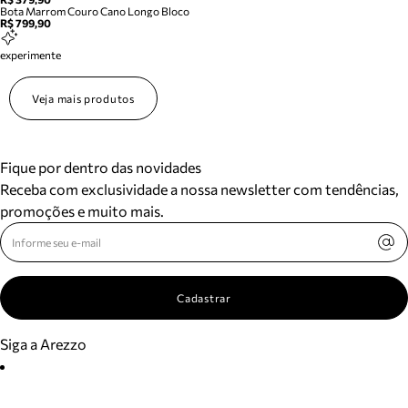
Bota Marrom Couro Cano Longo Bloco
R$ 799,90
experimente
Veja mais produtos
Fique por dentro das novidades
Receba com exclusividade a nossa newsletter com tendências,
promoções e muito mais.
Cadastrar
Siga a Arezzo