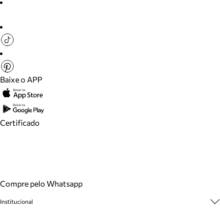
Baixe o APP
Certificado
Compre pelo Whatsapp
Institucional
Sobre A Marca