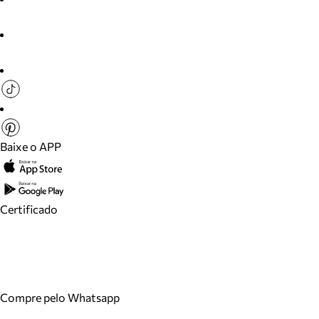
Baixe o APP
Certificado
Compre pelo Whatsapp