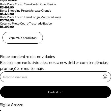
experimente
Bota Preta Couro Cano Curto Ziper Basica
R$ 499,90
Bolsa Shopping Preto Mercato Grande
R$ 329,90
Bota Preta Couro Cano Longo Montaria Fivela
R$ 799,90
Coturno Preto Couro Tratorado Basico
R$ 399,90
Veja mais produtos
Fique por dentro das novidades
Receba com exclusividade a nossa newsletter com tendências,
promoções e muito mais.
Cadastrar
Siga a Arezzo