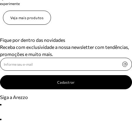
experimente
Veja mais produtos
Fique por dentro das novidades
Receba com exclusividade a nossa newsletter com tendências,
promoções e muito mais.
Cadastrar
Siga a Arezzo