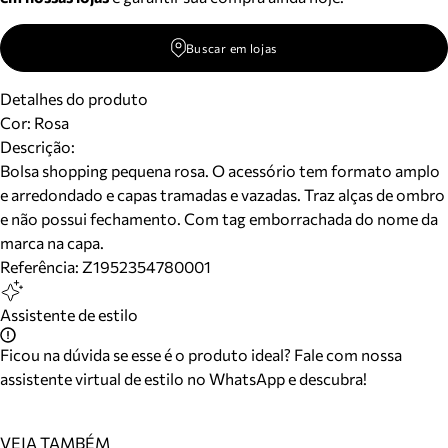
Buscar em lojas
Detalhes do produto
Cor
:
Rosa
Descrição:
Bolsa shopping pequena rosa. O acessório tem formato amplo
e arredondado e capas tramadas e vazadas. Traz alças de ombro
e não possui fechamento. Com tag emborrachada do nome da
marca na capa.
Referência:
Z1952354780001
Assistente de estilo
Ficou na dúvida se esse é o produto ideal? Fale com nossa
assistente virtual de estilo no WhatsApp e descubra!
VEJA TAMBÉM