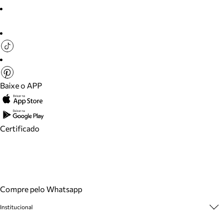
Baixe o APP
Certificado
Compre pelo Whatsapp
Institucional