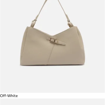
Off-White