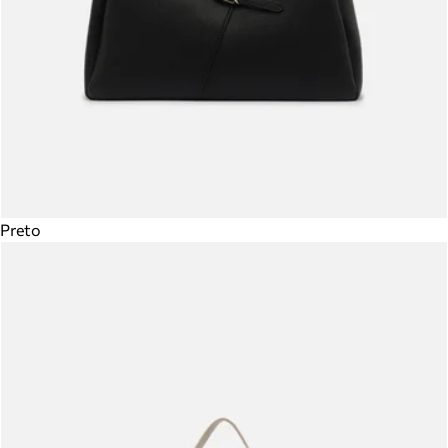
Preto