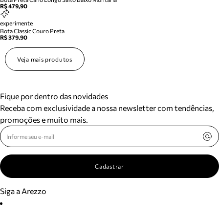
R$ 479,90
experimente
Bota Classic Couro Preta
R$ 379,90
Veja mais produtos
Fique por dentro das novidades
Receba com exclusividade a nossa newsletter com tendências,
promoções e muito mais.
Cadastrar
Siga a Arezzo