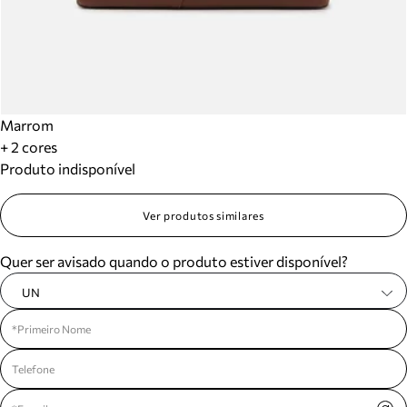
Marrom
+ 2 cores
Produto indisponível
Ver produtos similares
Quer ser avisado quando o produto estiver disponível?
UN