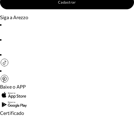
Cadastrar
Siga a Arezzo
Baixe o APP
Certificado