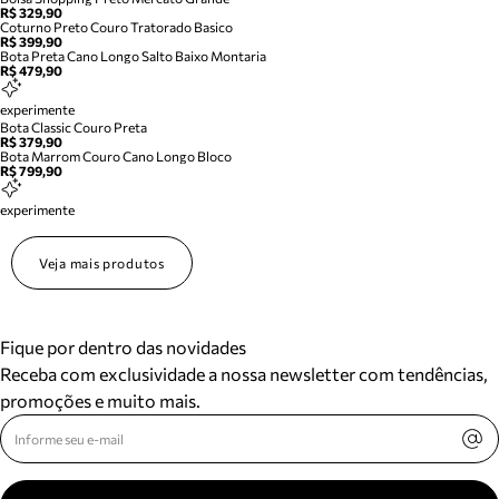
R$ 329,90
Coturno Preto Couro Tratorado Basico
R$ 399,90
Bota Preta Cano Longo Salto Baixo Montaria
R$ 479,90
experimente
Bota Classic Couro Preta
R$ 379,90
Bota Marrom Couro Cano Longo Bloco
R$ 799,90
experimente
Veja mais produtos
Fique por dentro das novidades
Receba com exclusividade a nossa newsletter com tendências,
promoções e muito mais.