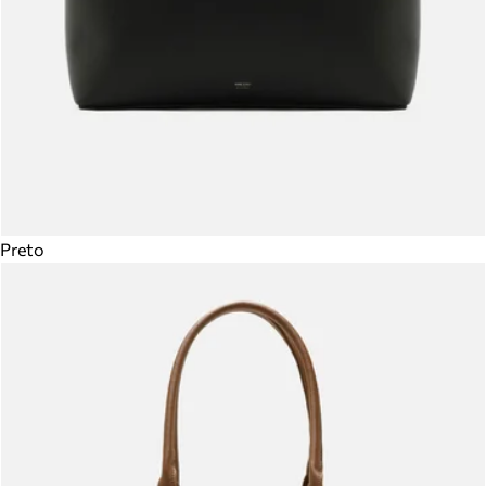
Preto