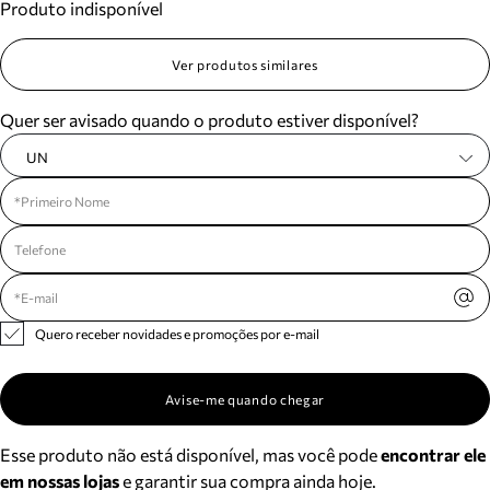
Produto indisponível
Ver produtos similares
Quer ser avisado quando o produto estiver disponível?
UN
Quero receber novidades e promoções por e-mail
Avise-me quando chegar
Esse produto não está disponível, mas você pode
encontrar ele
em nossas lojas
e garantir sua compra ainda hoje.