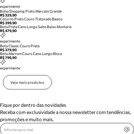
experimente
Bolsa Shopping Preto Mercato Grande
R$ 329,90
Coturno Preto Couro Tratorado Basico
R$ 399,90
Bota Preta Cano Longo Salto Baixo Montaria
R$ 479,90
experimente
Bota Classic Couro Preta
R$ 379,90
Bota Marrom Couro Cano Longo Bloco
R$ 799,90
experimente
Veja mais produtos
Fique por dentro das novidades
Receba com exclusividade a nossa newsletter com tendências,
promoções e muito mais.