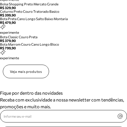
Bolsa Shopping Preto Mercato Grande
R$ 329,90
Coturno Preto Couro Tratorado Basico
R$ 399,90
Bota Preta Cano Longo Salto Baixo Montaria
R$ 479,90
experimente
Bota Classic Couro Preta
R$ 379,90
Bota Marrom Couro Cano Longo Bloco
R$ 799,90
experimente
Veja mais produtos
Fique por dentro das novidades
Receba com exclusividade a nossa newsletter com tendências,
promoções e muito mais.