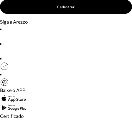
Cadastrar
Siga a Arezzo
Baixe o APP
Certificado