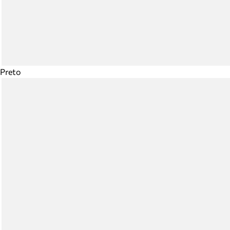
Preto