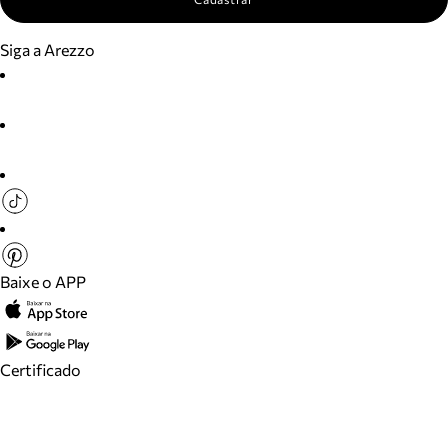
Siga a Arezzo
Baixe o APP
Certificado