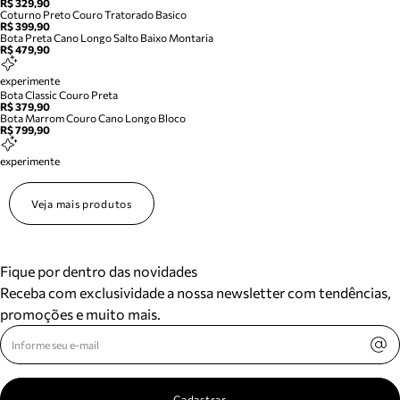
R$ 329,90
Coturno Preto Couro Tratorado Basico
R$ 399,90
Bota Preta Cano Longo Salto Baixo Montaria
R$ 479,90
experimente
Bota Classic Couro Preta
R$ 379,90
Bota Marrom Couro Cano Longo Bloco
R$ 799,90
experimente
Veja mais produtos
Fique por dentro das novidades
Receba com exclusividade a nossa newsletter com tendências,
promoções e muito mais.
Cadastrar