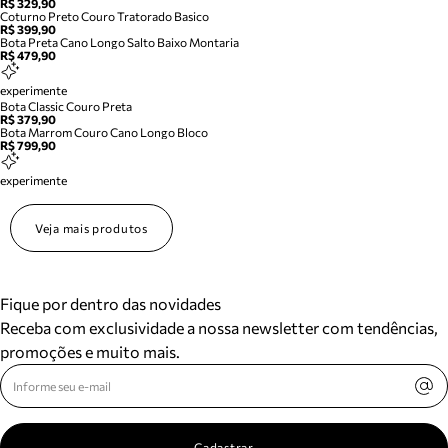
R$ 329,90
Coturno Preto Couro Tratorado Basico
R$ 399,90
Bota Preta Cano Longo Salto Baixo Montaria
R$ 479,90
experimente
Bota Classic Couro Preta
R$ 379,90
Bota Marrom Couro Cano Longo Bloco
R$ 799,90
experimente
Veja mais produtos
Fique por dentro das novidades
Receba com exclusividade a nossa newsletter com tendências,
promoções e muito mais.
Cadastrar