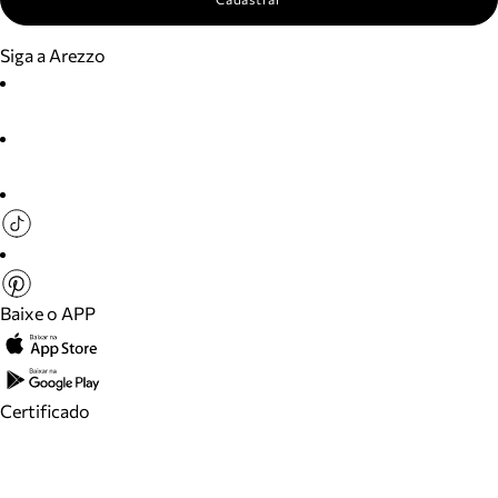
Siga a Arezzo
Baixe o APP
Certificado