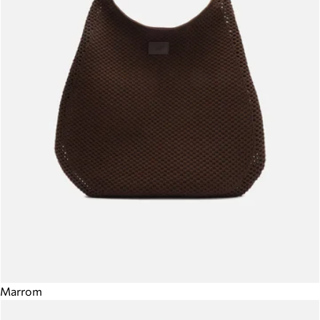
Marrom