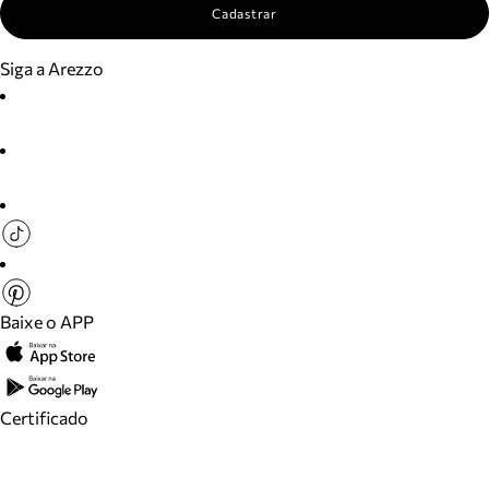
Cadastrar
Siga a Arezzo
Baixe o APP
Certificado