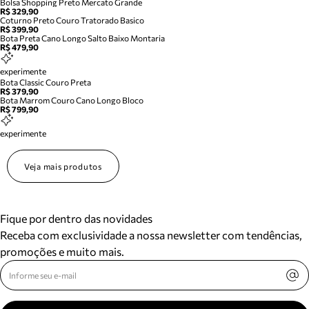
Bolsa Shopping Preto Mercato Grande
R$ 329,90
Coturno Preto Couro Tratorado Basico
R$ 399,90
Bota Preta Cano Longo Salto Baixo Montaria
R$ 479,90
experimente
Bota Classic Couro Preta
R$ 379,90
Bota Marrom Couro Cano Longo Bloco
R$ 799,90
experimente
Veja mais produtos
Fique por dentro das novidades
Receba com exclusividade a nossa newsletter com tendências,
promoções e muito mais.