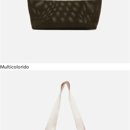
Multicolorido