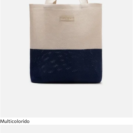
Multicolorido