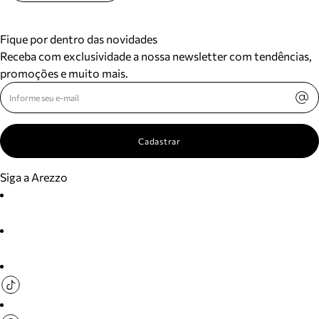
Fique por dentro das novidades
Receba com exclusividade a nossa newsletter com tendências,
promoções e muito mais.
Cadastrar
Siga a Arezzo