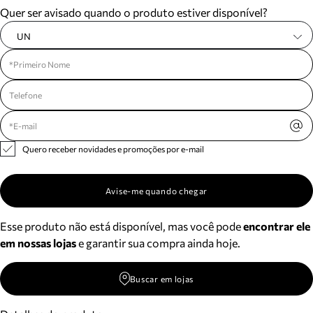
Quer ser avisado quando o produto estiver disponível?
UN
Quero receber novidades e promoções por e-mail
Avise-me quando chegar
Esse produto não está disponível, mas você pode
encontrar ele
em nossas lojas
e garantir sua compra ainda hoje.
Buscar em lojas