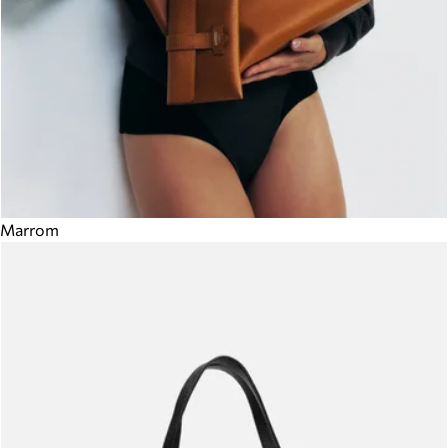
Marrom