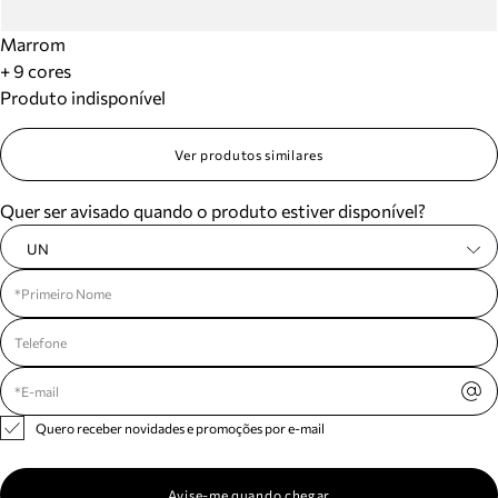
Marrom
+ 9 cores
Produto indisponível
Ver produtos similares
Quer ser avisado quando o produto estiver disponível?
UN
Quero receber novidades e promoções por e-mail
Avise-me quando chegar