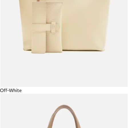
Off-White