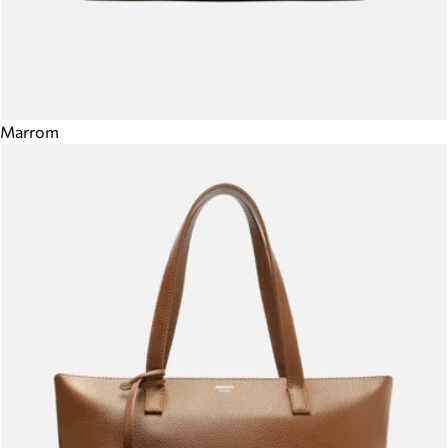
Marrom