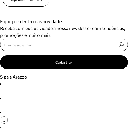
Fique por dentro das novidades
Receba com exclusividade a nossa newsletter com tendências,
promoções e muito mais.
Cadastrar
Siga a Arezzo