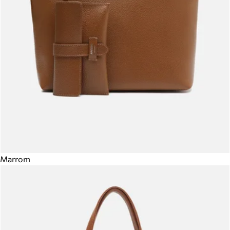
Marrom