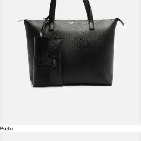
Preto