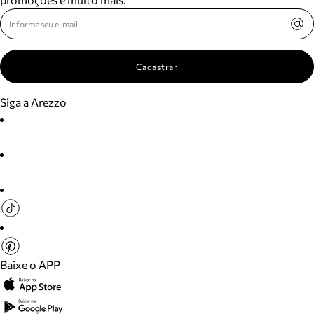
Cadastrar
Siga a Arezzo
Baixe o APP