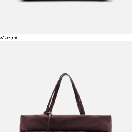
Marrom