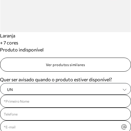
Laranja
+ 7 cores
Produto indisponível
Ver produtos similares
Quer ser avisado quando o produto estiver disponível?
UN