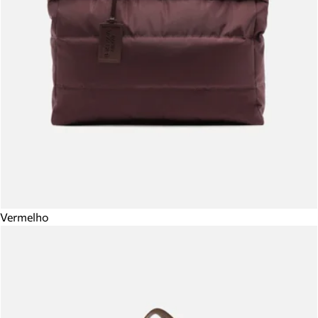
Vermelho