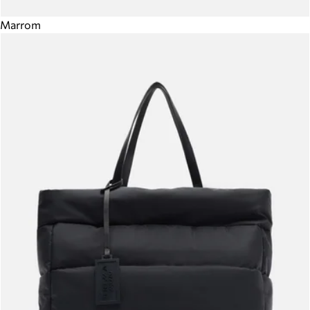
Marrom