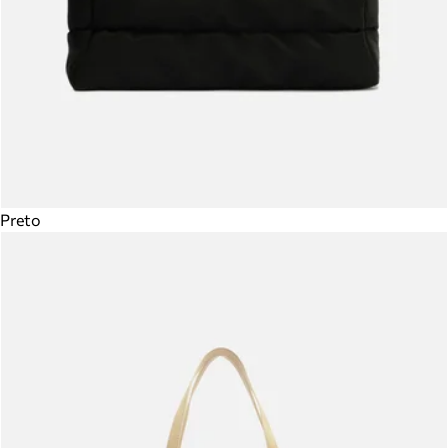
Preto