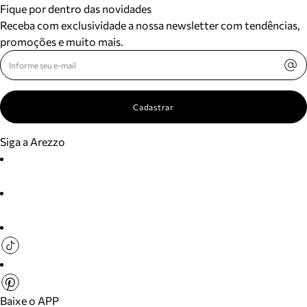
Fique por dentro das novidades
Receba com exclusividade a nossa newsletter com tendências,
promoções e muito mais.
Cadastrar
Siga a Arezzo
Baixe o APP