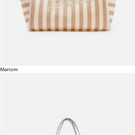
Marrom