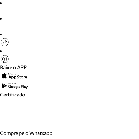
Baixe o APP
Certificado
Compre pelo Whatsapp