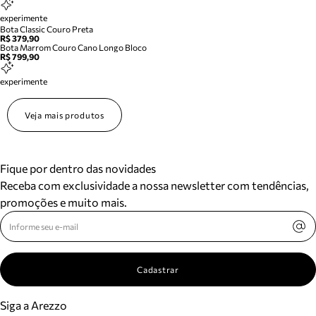
experimente
Bota Classic Couro Preta
R$ 379,90
Bota Marrom Couro Cano Longo Bloco
R$ 799,90
experimente
Veja mais produtos
Fique por dentro das novidades
Receba com exclusividade a nossa newsletter com tendências,
promoções e muito mais.
Cadastrar
Siga a Arezzo