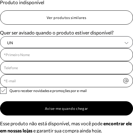
Produto indisponível
Ver produtos similares
Quer ser avisado quando o produto estiver disponível?
UN
Quero receber novidades e promoções por e-mail
Avise-me quando chegar
Esse produto não está disponível, mas você pode
encontrar ele
em nossas lojas
e garantir sua compra ainda hoje.