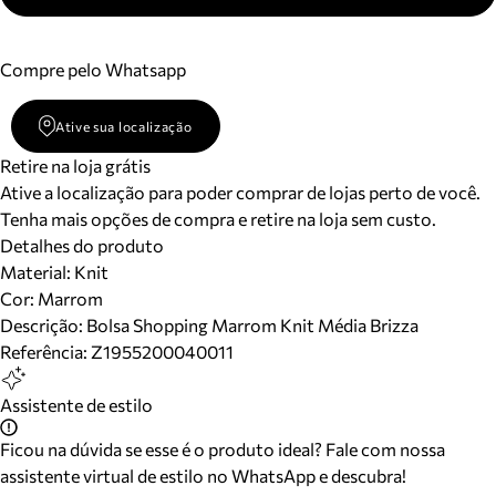
Compre pelo Whatsapp
Ative sua localização
Retire na loja grátis
Ative a localização para poder comprar de lojas perto de você.
Tenha mais opções de compra e retire na loja sem custo.
Detalhes do produto
Material
:
Knit
Cor
:
Marrom
Descrição:
Bolsa Shopping Marrom Knit Média Brizza
Referência:
Z1955200040011
Assistente de estilo
Ficou na dúvida se esse é o produto ideal? Fale com nossa
assistente virtual de estilo no WhatsApp e descubra!