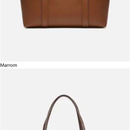
Marrom