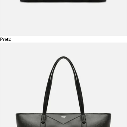
Preto