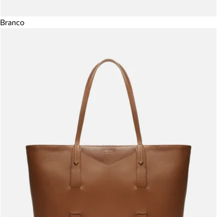
Branco