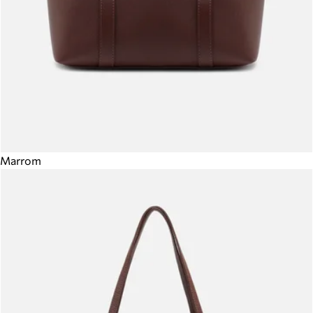
Marrom