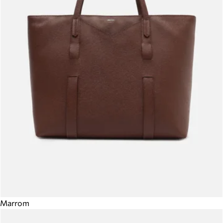
Marrom