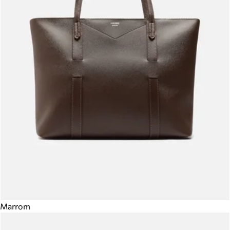
Marrom