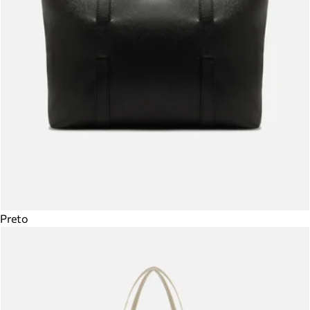
Preto