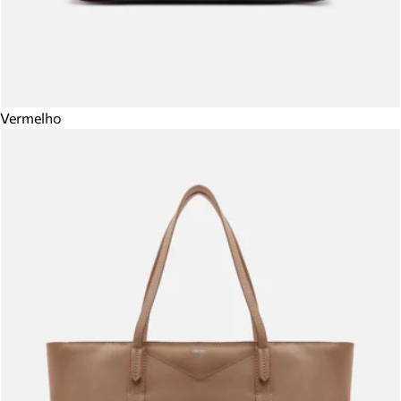
Vermelho