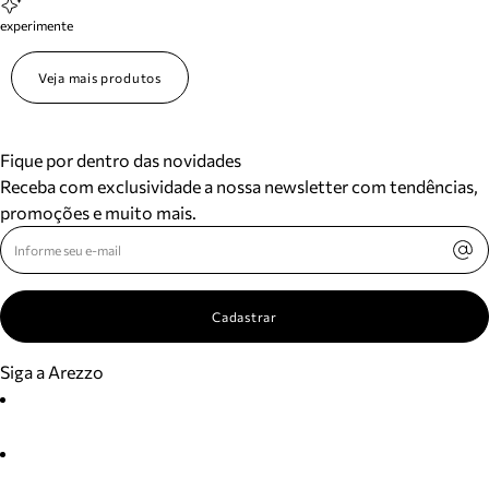
experimente
Veja mais produtos
Fique por dentro das novidades
Receba com exclusividade a nossa newsletter com tendências,
promoções e muito mais.
Cadastrar
Siga a Arezzo