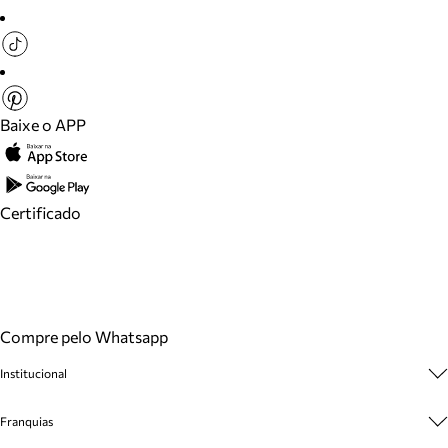
Baixe o APP
Certificado
Compre pelo Whatsapp
Institucional
Sobre A Marca
Franquias
Cashback