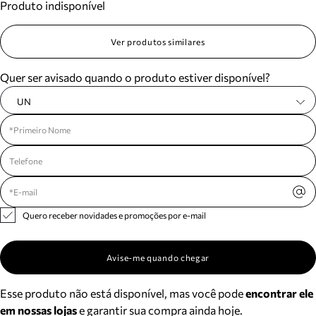
Produto indisponível
Ver produtos similares
Quer ser avisado quando o produto estiver disponível?
UN
Quero receber novidades e promoções por e-mail
Avise-me quando chegar
Esse produto não está disponível, mas você pode
encontrar ele
em nossas lojas
e garantir sua compra ainda hoje.