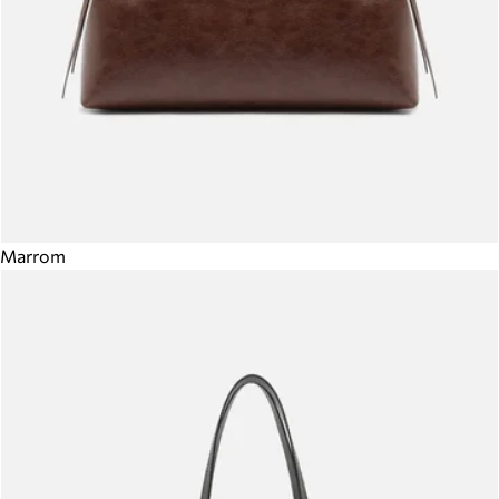
Marrom