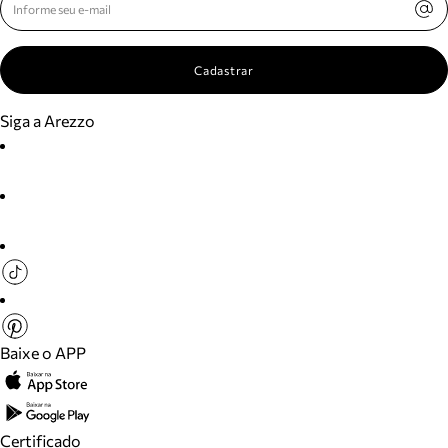
Cadastrar
Siga a Arezzo
Baixe o APP
Certificado