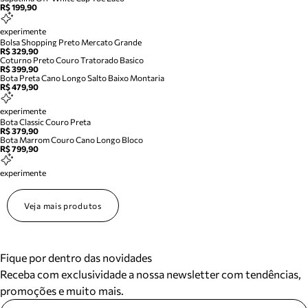
R$ 199,90
experimente
Bolsa Shopping Preto Mercato Grande
R$ 329,90
Coturno Preto Couro Tratorado Basico
R$ 399,90
Bota Preta Cano Longo Salto Baixo Montaria
R$ 479,90
experimente
Bota Classic Couro Preta
R$ 379,90
Bota Marrom Couro Cano Longo Bloco
R$ 799,90
experimente
Veja mais produtos
Fique por dentro das novidades
Receba com exclusividade a nossa newsletter com tendências,
promoções e muito mais.