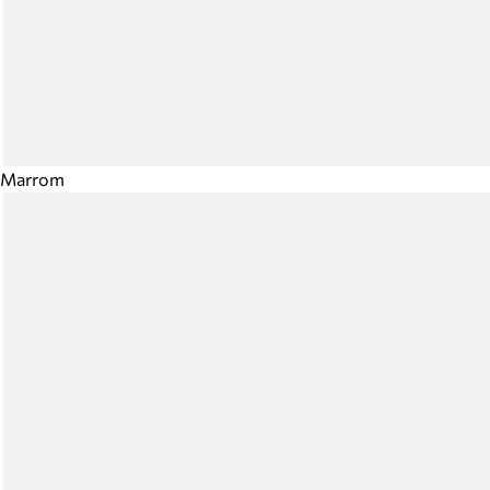
Marrom