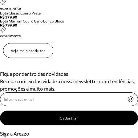
experimente
Bota Classic Couro Preta
R$ 379,90
Bota Marrom Couro Cano Longo Bloco
R$ 799,90
experimente
Veja mais produtos
Fique por dentro das novidades
Receba com exclusividade a nossa newsletter com tendências,
promoções e muito mais.
Cadastrar
Siga a Arezzo