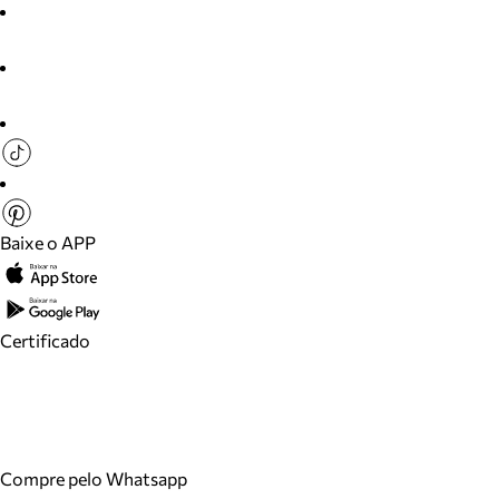
Baixe o APP
Certificado
Compre pelo Whatsapp