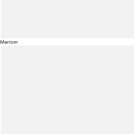
Marrom