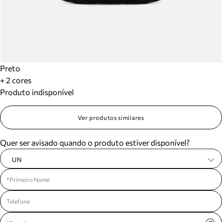
Preto
+ 2 cores
Produto indisponível
Ver produtos similares
Quer ser avisado quando o produto estiver disponível?
UN