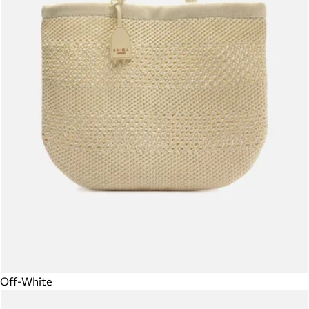
Off-White