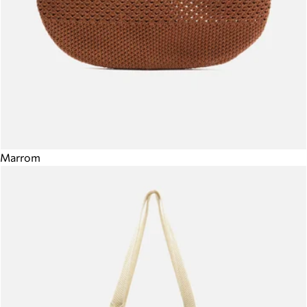
Marrom