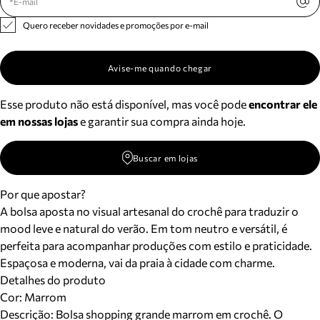
Quero receber novidades e promoções por e-mail
Avise-me quando chegar
Esse produto não está disponível, mas você pode
encontrar ele
em nossas lojas
e garantir sua compra ainda hoje.
Buscar em lojas
Por que apostar?
A bolsa aposta no visual artesanal do crochê para traduzir o
mood leve e natural do verão. Em tom neutro e versátil, é
perfeita para acompanhar produções com estilo e praticidade.
Espaçosa e moderna, vai da praia à cidade com charme.
Detalhes do produto
Cor
:
Marrom
Descrição:
Bolsa shopping grande marrom em crochê. O