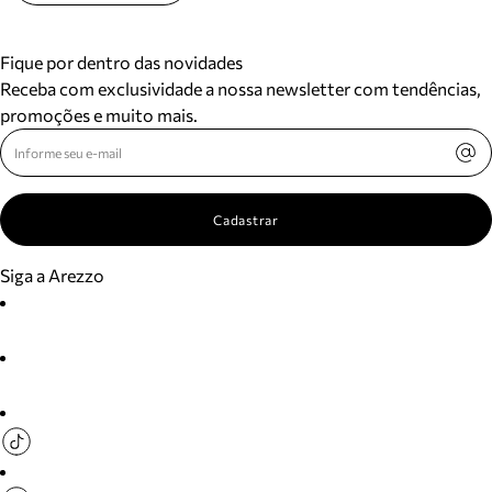
Fique por dentro das novidades
Receba com exclusividade a nossa newsletter com tendências,
promoções e muito mais.
Cadastrar
Siga a Arezzo