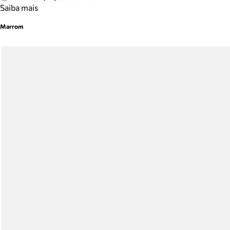
Saiba mais
Marrom