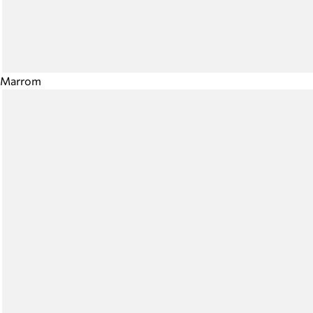
Marrom