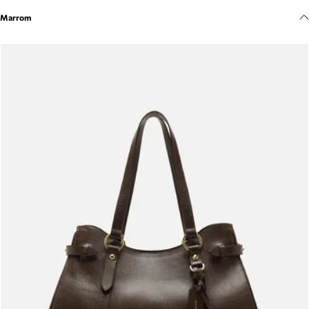
Marrom