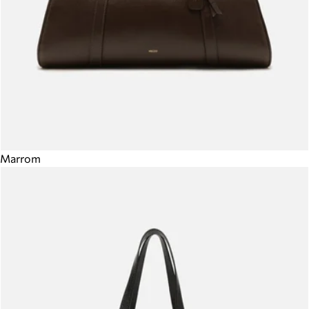
Marrom