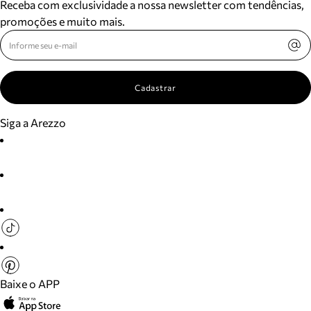
Receba com exclusividade a nossa newsletter com tendências,
promoções e muito mais.
Cadastrar
Siga a Arezzo
Baixe o APP