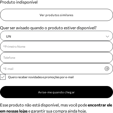
Produto indisponível
Ver produtos similares
Quer ser avisado quando o produto estiver disponível?
UN
Quero receber novidades e promoções por e-mail
Avise-me quando chegar
Esse produto não está disponível, mas você pode
encontrar ele
em nossas lojas
e garantir sua compra ainda hoje.