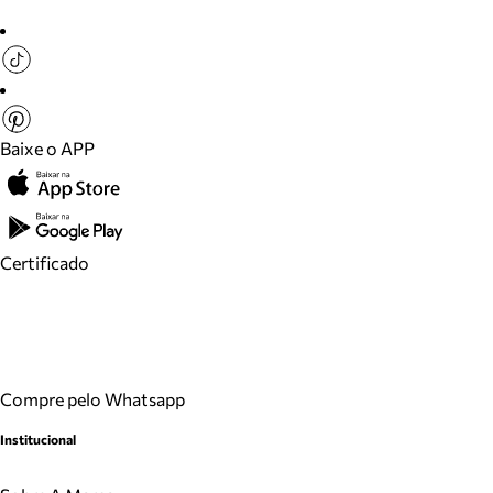
Baixe o APP
Certificado
Compre pelo Whatsapp
Institucional