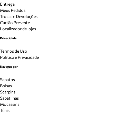
Entrega
Meus Pedidos
Trocas e Devoluções
Cartão Presente
Localizador de lojas
Privacidade
Termos de Uso
Politica e Privacidade
Navegue por
Sapatos
Bolsas
Scarpins
Sapatilhas
Mocassins
Tênis