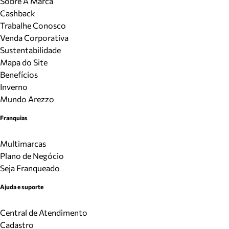
Sobre A Marca
Cashback
Trabalhe Conosco
Venda Corporativa
Sustentabilidade
Mapa do Site
Benefícios
Inverno
Mundo Arezzo
Franquias
Multimarcas
Plano de Negócio
Seja Franqueado
Ajuda e suporte
Central de Atendimento
Cadastro