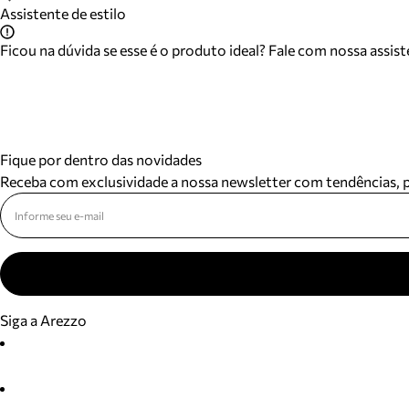
Assistente de estilo
Ficou na dúvida se esse é o produto ideal? Fale com nossa assis
Fique por dentro das novidades
Receba com exclusividade a nossa newsletter com tendências,
Siga a Arezzo