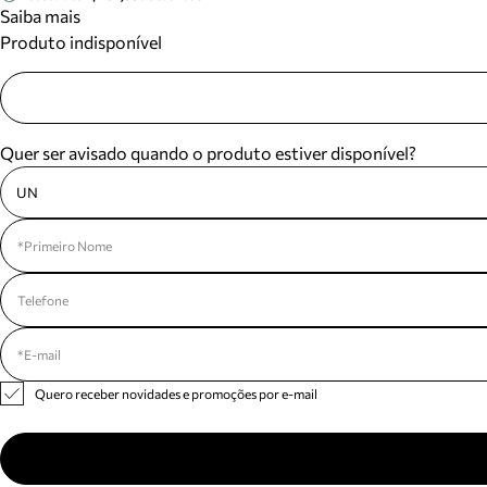
Saiba mais
Produto indisponível
Quer ser avisado quando o produto estiver disponível?
UN
Quero receber novidades e promoções por e-mail