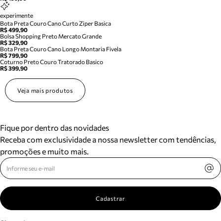
experimente
Bota Preta Couro Cano Curto Ziper Basica
R$ 499,90
Bolsa Shopping Preto Mercato Grande
R$ 329,90
Bota Preta Couro Cano Longo Montaria Fivela
R$ 799,90
Coturno Preto Couro Tratorado Basico
R$ 399,90
Veja mais produtos
Fique por dentro das novidades
Receba com exclusividade a nossa newsletter com tendências,
promoções e muito mais.
Cadastrar