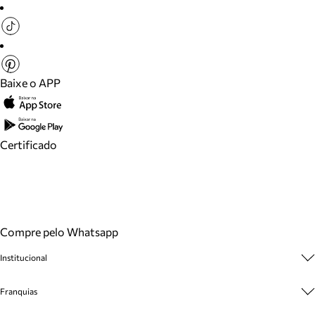
Baixe o APP
Certificado
Compre pelo Whatsapp
Institucional
Sobre A Marca
Franquias
Cashback