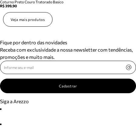
Coturno Preto Couro Tratorado Basico
R$ 399,90
Veja mais produtos
Fique por dentro das novidades
Receba com exclusividade a nossa newsletter com tendências,
promoções e muito mais.
Cadastrar
Siga a Arezzo