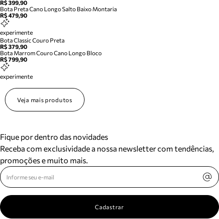
R$ 399,90
Bota Preta Cano Longo Salto Baixo Montaria
R$ 479,90
experimente
Bota Classic Couro Preta
R$ 379,90
Bota Marrom Couro Cano Longo Bloco
R$ 799,90
experimente
Veja mais produtos
Fique por dentro das novidades
Receba com exclusividade a nossa newsletter com tendências,
promoções e muito mais.
Cadastrar