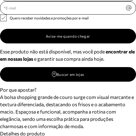
Quero receber novidades e promoções por e-mail
Avise-me quando chegar
Esse produto não está disponível, mas você pode
encontrar ele
em nossas lojas
e garantir sua compra ainda hoje.
Buscar em lojas
Por que apostar?
A bolsa shopping grande de couro surge com visual marcante e
textura diferenciada, destacando os frisos e o acabamento
macio. Espaçosa e funcional, acompanha a rotina com
elegância, sendo uma escolha prática para produções
charmosas e com informação de moda.
Detalhes do produto