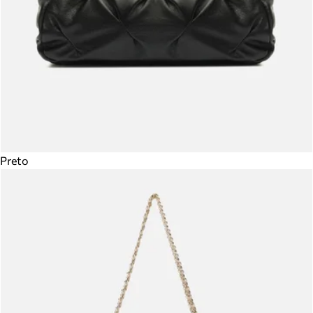
Preto