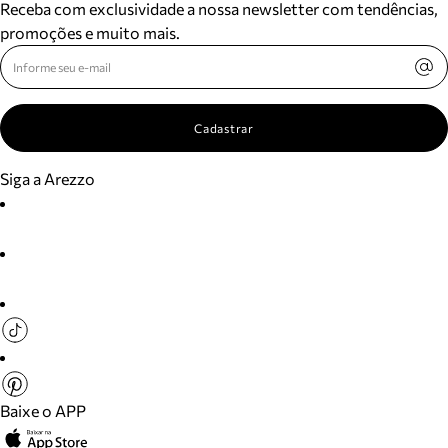
Receba com exclusividade a nossa newsletter com tendências,
promoções e muito mais.
Cadastrar
Siga a Arezzo
Baixe o APP