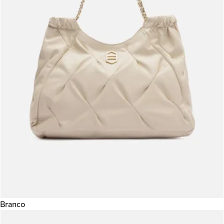
Branco