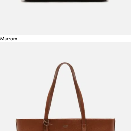
Marrom