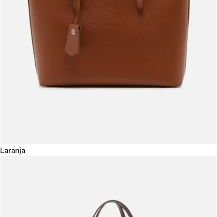
Laranja