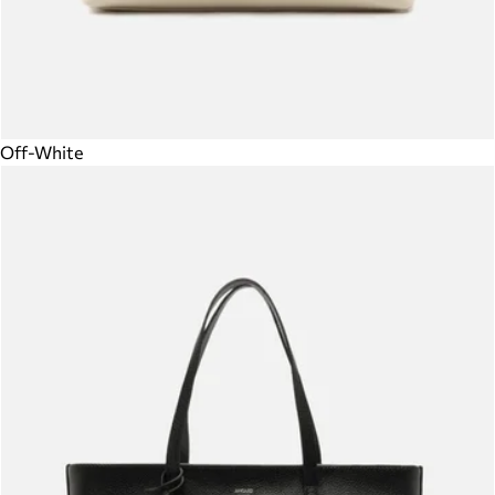
Off-White