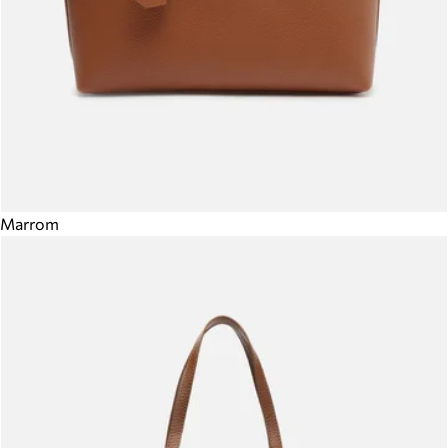
Marrom