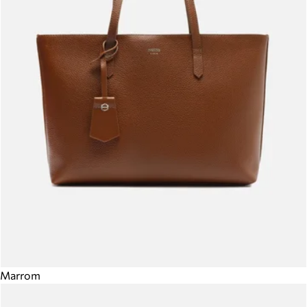
Marrom