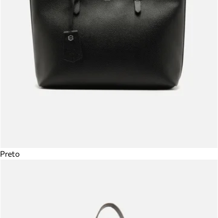
Preto