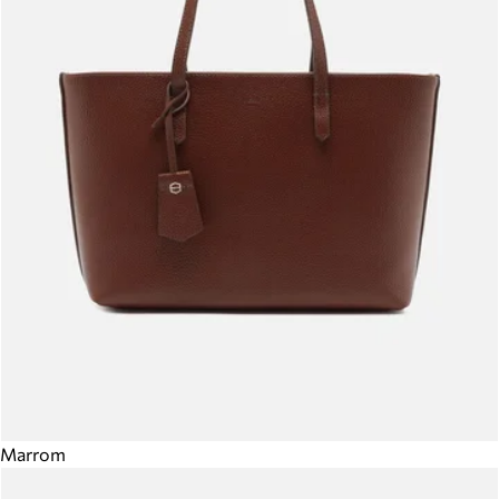
Marrom