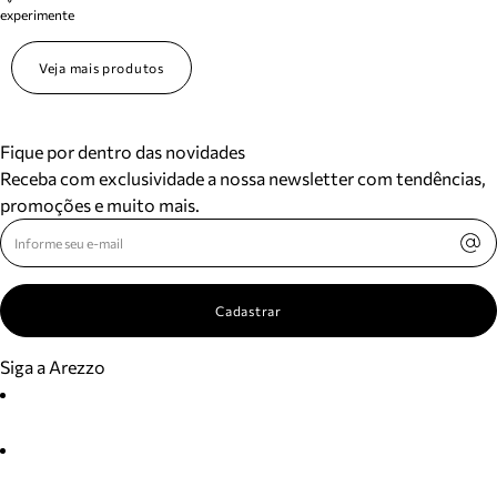
experimente
Veja mais produtos
Fique por dentro das novidades
Receba com exclusividade a nossa newsletter com tendências,
promoções e muito mais.
Cadastrar
Siga a Arezzo