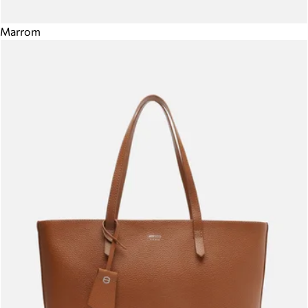
Marrom