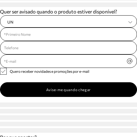
Quer ser avisado quando o produto estiver disponível?
UN
Quero receber novidades e promoções por e-mail
Avise-me quando chegar