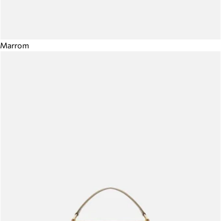
Marrom