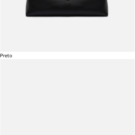
Preto