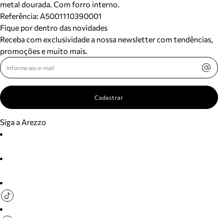
metal dourada. Com forro interno.
Referência:
A5001110390001
Fique por dentro das novidades
Receba com exclusividade a nossa newsletter com tendências,
promoções e muito mais.
Cadastrar
Siga a Arezzo