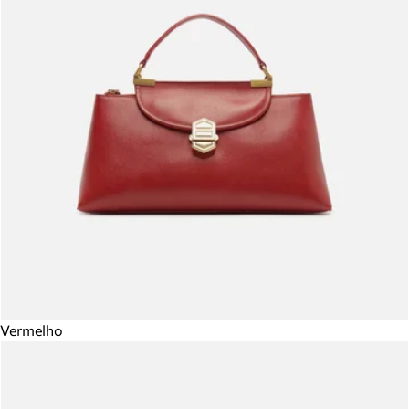
Vermelho