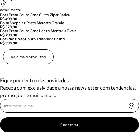
experimente
Bota Preta Couro Cano Curto Ziper Basica
R$ 499,90
Bolsa Shopping Preto Mercato Grande
R$ 329,90
Bota Preta Couro Cano Longo Montaria Fivela
R$ 799,90
Coturno Preto Couro Tratorado Basico
R$ 399,90
Veja mais produtos
Fique por dentro das novidades
Receba com exclusividade a nossa newsletter com tendências,
promoções e muito mais.
Cadastrar