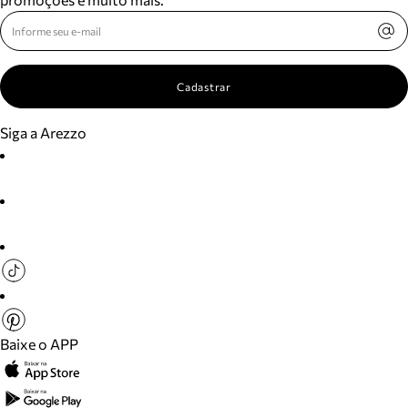
Cadastrar
Siga a Arezzo
Baixe o APP