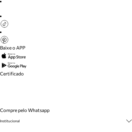
Baixe o APP
Certificado
Compre pelo Whatsapp
Institucional
Sobre A Marca