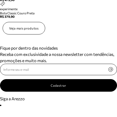
experimente
Bota Classic Couro Preta
R$ 379,90
Veja mais produtos
Fique por dentro das novidades
Receba com exclusividade a nossa newsletter com tendências,
promoções e muito mais.
Cadastrar
Siga a Arezzo