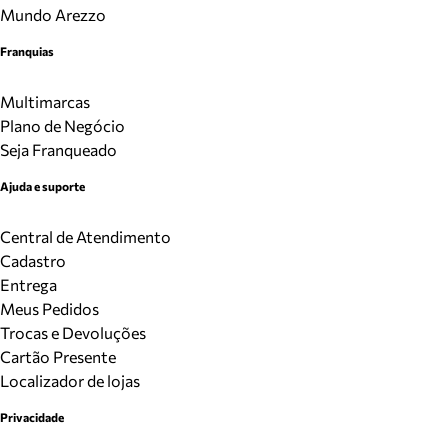
Mundo Arezzo
Franquias
Multimarcas
Plano de Negócio
Seja Franqueado
Ajuda e suporte
Central de Atendimento
Cadastro
Entrega
Meus Pedidos
Trocas e Devoluções
Cartão Presente
Localizador de lojas
Privacidade