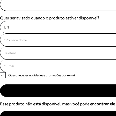
Quer ser avisado quando o produto estiver disponível?
UN
Quero receber novidades e promoções por e-mail
Esse produto não está disponível, mas você pode
encontrar ele