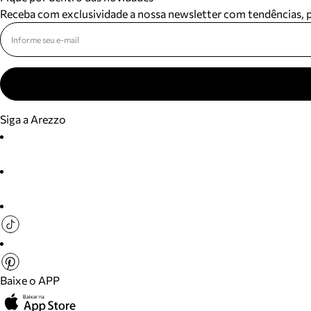
Receba com exclusividade a nossa newsletter com tendências,
Siga a Arezzo
Baixe o APP