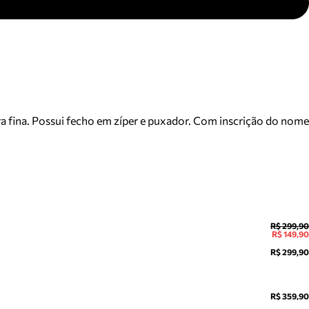
a fina. Possui fecho em zíper e puxador. Com inscrição do nome
R$ 299,90
R$ 149,90
R$ 299,90
R$ 359,90