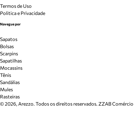
Termos de Uso
Politica e Privacidade
Navegue por
Sapatos
Bolsas
Scarpins
Sapatilhas
Mocassins
Tênis
Sandálias
Mules
Rasteiras
©
2026
, Arezzo. Todos os direitos reservados.
ZZAB Comércio d