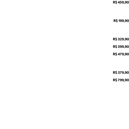
R$ 459,90
R$ 199,90
R$ 329,90
R$ 399,90
R$ 479,90
R$ 379,90
R$ 799,90