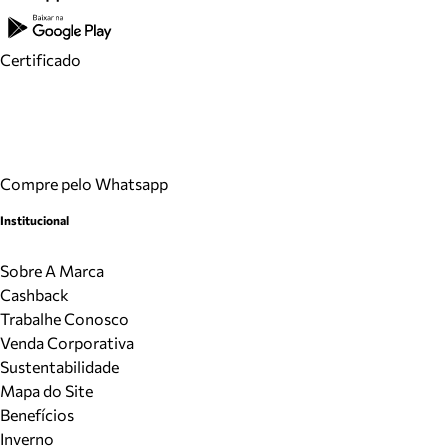
Certificado
Compre pelo Whatsapp
Institucional
Sobre A Marca
Cashback
Trabalhe Conosco
Venda Corporativa
Sustentabilidade
Mapa do Site
Benefícios
Inverno