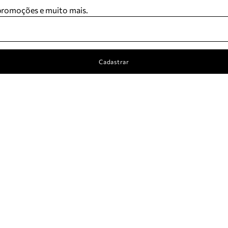
 promoções e muito mais.
Cadastrar