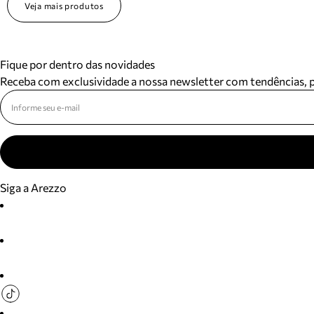
Veja mais produtos
Fique por dentro das novidades
Receba com exclusividade a nossa newsletter com tendências,
Siga a Arezzo