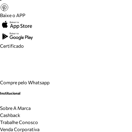
Baixe o APP
Certificado
Compre pelo Whatsapp
Institucional
Sobre A Marca
Cashback
Trabalhe Conosco
Venda Corporativa