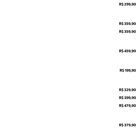
R$ 299,90
R$ 359,90
R$ 359,90
R$ 459,90
R$ 199,90
R$ 329,90
R$ 399,90
R$ 479,90
R$ 379,90