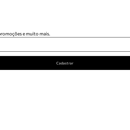
 promoções e muito mais.
Cadastrar