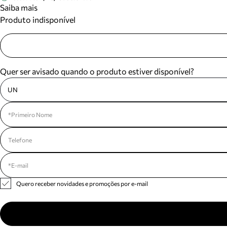
Saiba mais
Produto indisponível
Quer ser avisado quando o produto estiver disponível?
UN
Quero receber novidades e promoções por e-mail