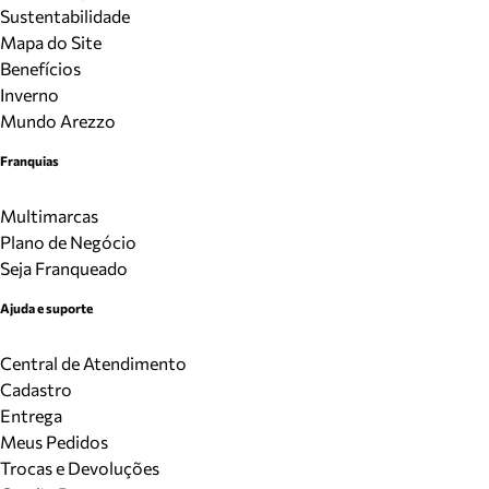
Sustentabilidade
Mapa do Site
Benefícios
Inverno
Mundo Arezzo
Franquias
Multimarcas
Plano de Negócio
Seja Franqueado
Ajuda e suporte
Central de Atendimento
Cadastro
Entrega
Meus Pedidos
Trocas e Devoluções