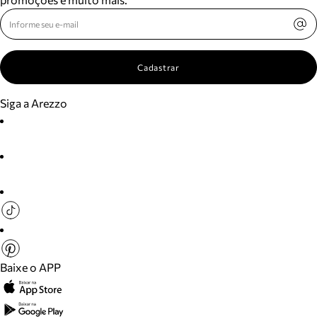
Cadastrar
Siga a Arezzo
Baixe o APP