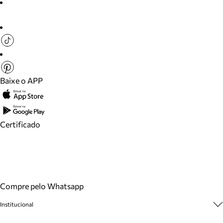
Baixe o APP
Certificado
Compre pelo Whatsapp
Institucional
Sobre A Marca