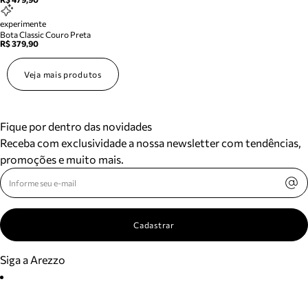
experimente
Bota Classic Couro Preta
R$ 379,90
Veja mais produtos
Fique por dentro das novidades
Receba com exclusividade a nossa newsletter com tendências,
promoções e muito mais.
Cadastrar
Siga a Arezzo