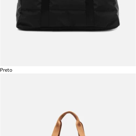
Preto