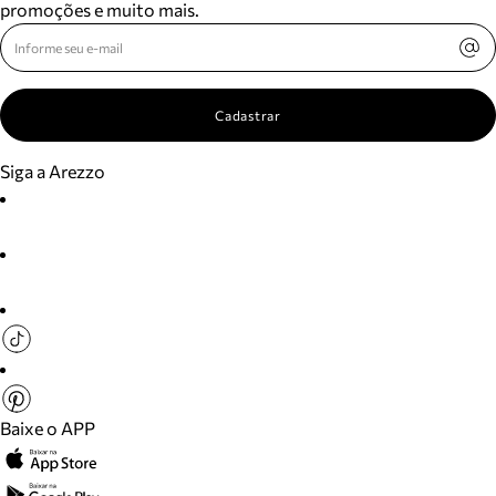
promoções e muito mais.
Cadastrar
Siga a Arezzo
Baixe o APP