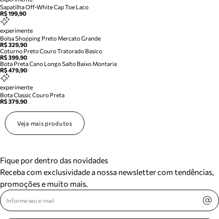
Sapatilha Off-White Cap Toe Laco
R$ 199,90
experimente
Bolsa Shopping Preto Mercato Grande
R$ 329,90
Coturno Preto Couro Tratorado Basico
R$ 399,90
Bota Preta Cano Longo Salto Baixo Montaria
R$ 479,90
experimente
Bota Classic Couro Preta
R$ 379,90
Veja mais produtos
Fique por dentro das novidades
Receba com exclusividade a nossa newsletter com tendências,
promoções e muito mais.