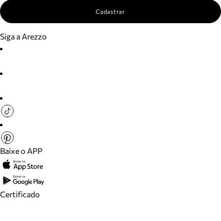
Cadastrar
Siga a Arezzo
Baixe o APP
Certificado